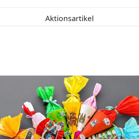
Aktionsartikel