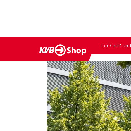
Für Groß und